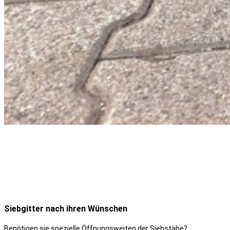
Siebgitter nach ihren Wünschen
Benötigen sie spezielle Öffnungsweiten der Siebstäbe?