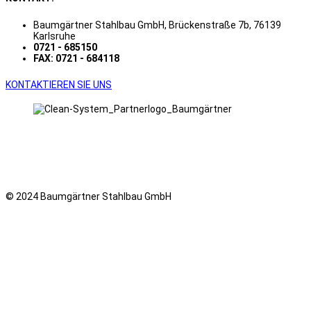
Baumgärtner Stahlbau GmbH, Brückenstraße 7b, 76139
Karlsruhe
0721 - 685150
FAX: 0721 - 684118
KONTAKTIEREN SIE UNS
© 2024 Baumgärtner Stahlbau GmbH