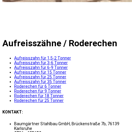
Aufreisszähne / Roderechen
Aufreisszahn für 1,5-2 Tonner
Aufreisszahn für 3-6 Tonner
Aufreisszahn für 6-9 Tonner
Aufreisszahn für 15 Tonner
Aufreisszahn für 25 Tonner
Aufreisszahn für 35 Tonner
Roderechen für 6 Tonner
Roderechen für 9 Tonner
Roderechen für 18 Tonner
Roderechen für 25 Tonner
KONTAKT:
Baumgärtner Stahlbau GmbH, Brückenstraße 7b, 76139
Karlsruhe