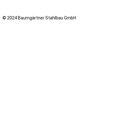
© 2024 Baumgärtner Stahlbau GmbH