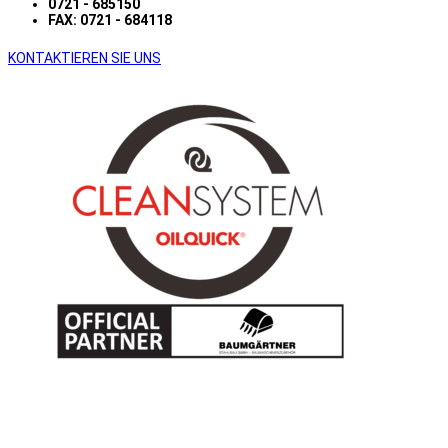
0721 - 685150
FAX: 0721 - 684118
KONTAKTIEREN SIE UNS